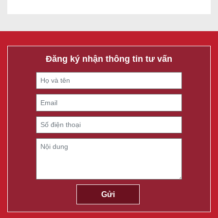
Đăng ký nhận thông tin tư vấn