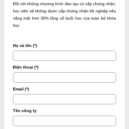
Đối với những chương trình đào tạo có cấp chứng nhận,
học viên sẽ không được cấp chứng nhận tốt nghiệp nếu
vắng mặt hơn 30% tổng số buổi học của toàn bộ khóa
học
Họ và tên (*)
Điện thoại (*)
Email (*)
Tên công ty