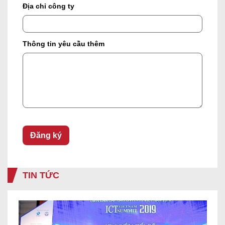
Địa chỉ công ty
Thông tin yêu cầu thêm
TIN TỨC