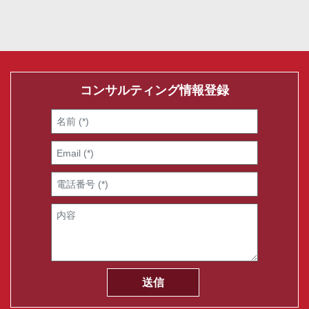
コンサルティング情報登録