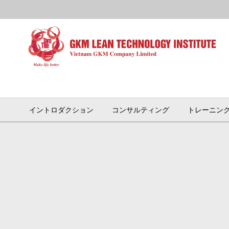
イントロダクション
コンサルティング
トレーニン