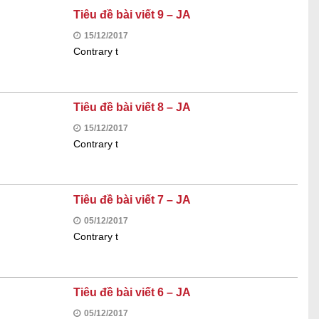
Tiêu đề bài viết 9 – JA
15/12/2017
Contrary t
Tiêu đề bài viết 8 – JA
15/12/2017
Contrary t
Tiêu đề bài viết 7 – JA
05/12/2017
Contrary t
Tiêu đề bài viết 6 – JA
05/12/2017