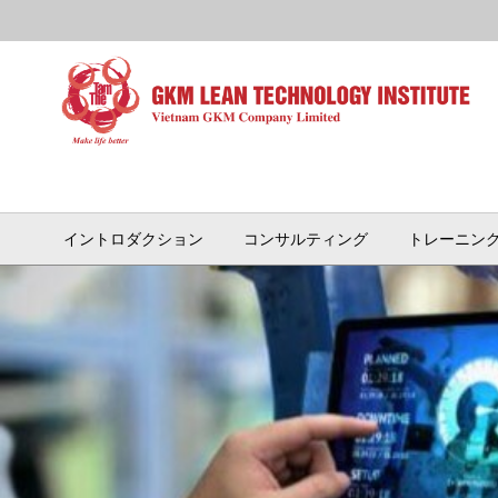
イントロダクション
コンサルティング
トレーニン