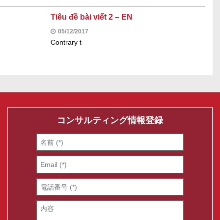
Tiêu đề bài viết 2 – EN
05/12/2017
Contrary t
コンサルティング情報登録